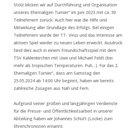
Stolz blicken wir auf Durchführung und Organisation
unseres Ehemaligen Turnier” im Juni 2023 mit ca. 30
Teilnehmern zurück. Auch hier war die Hilfe und
Mitwirkung aller Grundlage des Erfolgs. Bel einigen
Teilnehmern wurde der TT- Virus und das Interesse am
aktiven Spiel wieder zu neuen Leben erweckt. Ausdruck
fand dies auch in einem Freundschaftsspiel mit dem
TSV Kaldenkirchen mit Uwe und Michael Feldt (bei
mehr als tropischen Temperaturen. Puh…). Für das 2.
Ehemaligen Turnier”, dass am Samstag den
25.05.2024 ab 14:00 Uhr beginnt, haben wir bereits
zahlreiche Zusagen aus Nah und Fern.
Aufgrund seiner großen und langjährigen Verdienste
für die Presse- und Öffentlichkeitsarbeit in unserer
Abteilung haben wir Johannes Schütt (Locke) zum
Ehrenchronisten ernannt.