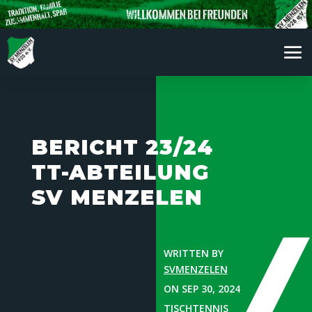
BERICHT 23/24
TT-ABTEILUNG
SV MENZELEN
WRITTEN BY
SVMENZELEN
ON SEP 30, 2024
TISCHTENNIS