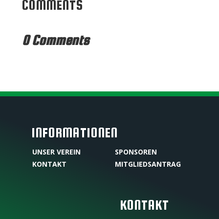
COMMENTS
0 Comments
INFORMATIONEN
UNSER VEREIN
SPONSOREN
KONTAKT
MITGLIEDSANTRAG
KONTAKT