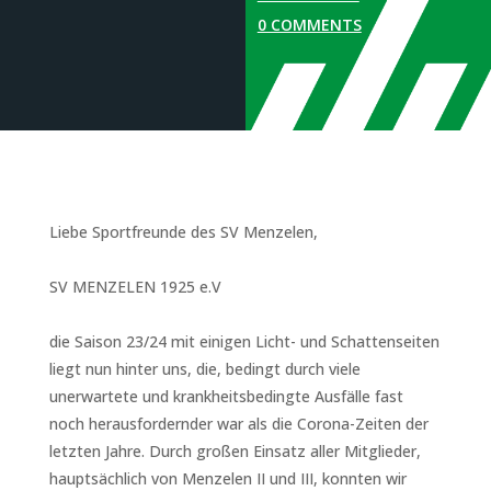
0 COMMENTS
Liebe Sportfreunde des SV Menzelen,
SV MENZELEN 1925 e.V
die Saison 23/24 mit einigen Licht- und Schattenseiten
liegt nun hinter uns, die, bedingt durch viele
unerwartete und krankheitsbedingte Ausfälle fast
noch herausfordernder war als die Corona-Zeiten der
letzten Jahre. Durch großen Einsatz aller Mitglieder,
hauptsächlich von Menzelen II und III, konnten wir