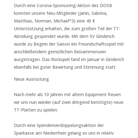
Durch eine Corona-Sponsoring-Aktion des DOSB
konnten unsere Neu-Mitglieder (Janin, Sabrina,
Matthias, Norman, Michael*3) eine 40 €
Unterstützung erhalten, die zum großen Teil der TT-
Abteilung gespendet wurde. Mit dem SV Ginderich
wurde zu Beginn der Saison ein Freundschaftsspiel mit
anschließendem gemütlichen Beisammensein
ausgetragen. Das Rückspiel fand im Januar in Ginderich
ebenfalls bei guter Bewirtung und Stimmung statt.
Neue Ausrüstung
Nach mehr als 10 Jahren mit altem Equipment freuen
wir uns nun wieder (auf zwei dringend benötigte) neue
TT-Platten zu spielen.
Durch eine Spendenverdoppelungsaktion der
Sparkasse am Niederrhein gelang es uns in relativ