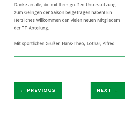
Danke an alle, die mit Ihrer großen Unterstützung
zum Gelingen der Saison beigetragen haben! Ein
Herzliches Willkommen den vielen neuen Mitgliedern
der TT-Abteilung.
Mit sportlichen Grüßen Hans-Theo, Lothar, Alfred
←
PREVIOUS
NEXT
→