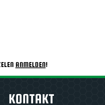
ZELEN
ANMELDEN
!
KONTAKT