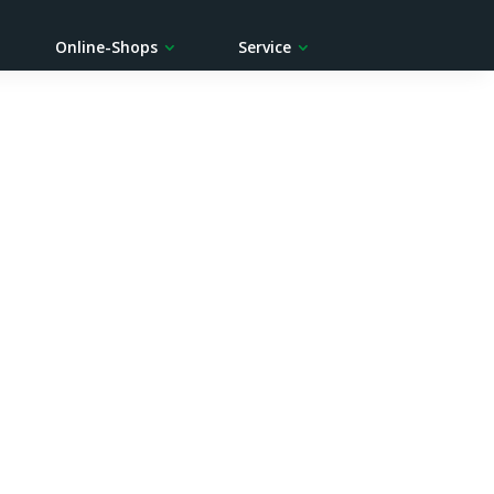
Online-Shops
Service