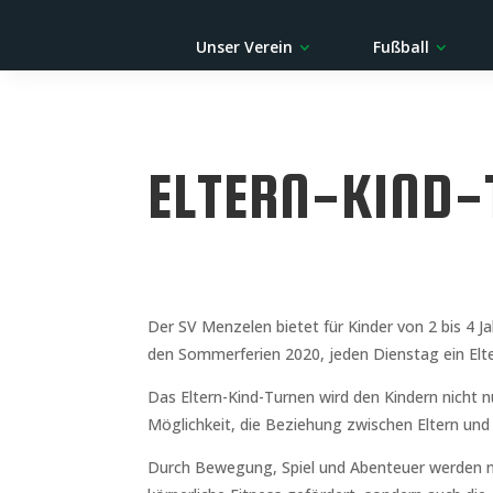
Unser Verein
Fußball
ELTERN-KIND-
Der SV Menzelen bietet für Kinder von 2 bis 4 J
den Sommerferien 2020, jeden Dienstag ein Elt
Das Eltern-Kind-Turnen wird den Kindern nicht n
Möglichkeit, die Beziehung zwischen Eltern und
Durch Bewegung, Spiel und Abenteuer werden n