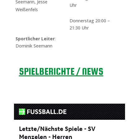
Seemann, Jesse
Uhr
Weißenfels
Donnerstag 20:00 –
21:30 Uhr
Sportlicher Leiter
:
Dominik Seemann
SPIELBERICHTE / NEWS