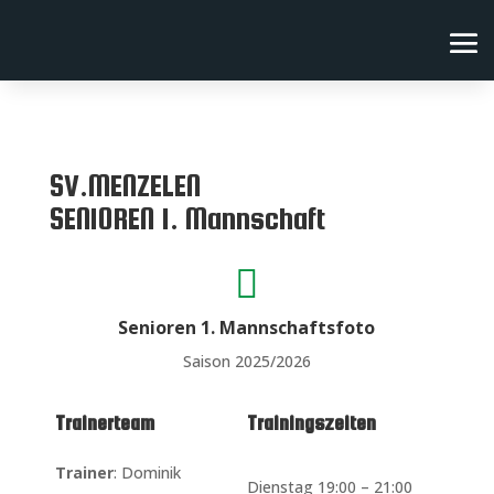
SV.MENZELEN
SENIOREN 1. Mannschaft

Senioren 1. Mannschaftsfoto
Saison 2025/2026
Trainerteam
Trainingszeiten
Trainer
: Dominik
Dienstag 19:00 – 21:00