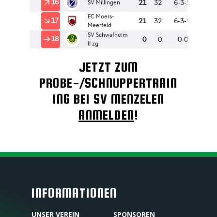
JETZT ZUM
PROBE-/SCHNUPPERTRAIN
ING BEI SV MENZELEN
ANMELDEN
!
INFORMATIONEN
UNSER VEREIN
SPONSOREN