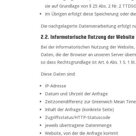
sie auf Grundlage von § 25 Abs. 2 Nr. 2 TTDSG
Im Übrigen erfolgt diese Speicherung oder die
Die nachgelagerte Datenverarbeitung erfolgt n
2.2. Informatorische Nutzung der Website
Bei der informatorischen Nutzung der Website,
Daten, die der Browser an unseren Server übermi
so dass Rechtsgrundlage ist Art. 6 Abs. 1 S. 1 lit
Diese Daten sind:
IP-Adresse
Datum und Uhrzeit der Anfrage
Zeitzonendifferenz zur Greenwich Mean Tim
Inhalt der Anfrage (konkrete Seite)
Zugriffsstatus/HTTP-Statuscode
jeweils übertragene Datenmenge
Website, von der die Anfrage kommt