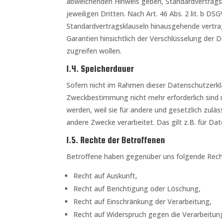
abweichenden Hinweis geben, Standardvertragsk
jeweiligen Dritten. Nach Art. 46 Abs. 2 lit. b D
Standardvertragsklauseln hinausgehende vertrag
Garantien hinsichtlich der Verschlüsselung der 
zugreifen wollen.
1.4. Speicherdauer
Sofern nicht im Rahmen dieser Datenschutzerklä
Zweckbestimmung nicht mehr erforderlich sind 
werden, weil sie für andere und gesetzlich zuläs
andere Zwecke verarbeitet. Das gilt z.B. für D
1.5. Rechte der Betroffenen
Betroffene haben gegenüber uns folgende Recht
Recht auf Auskunft,
Recht auf Berichtigung oder Löschung,
Recht auf Einschränkung der Verarbeitung,
Recht auf Widerspruch gegen die Verarbeitun