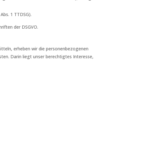
5 Abs. 1 TTDSG).
hriften der DSGVO.
itteln, erheben wir die personenbezogenen
ten. Darin liegt unser berechtigtes Interesse,