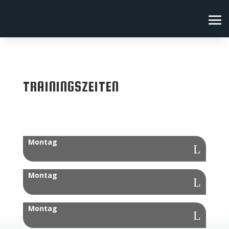
TRAININGSZEITEN
Montag
Montag
Montag