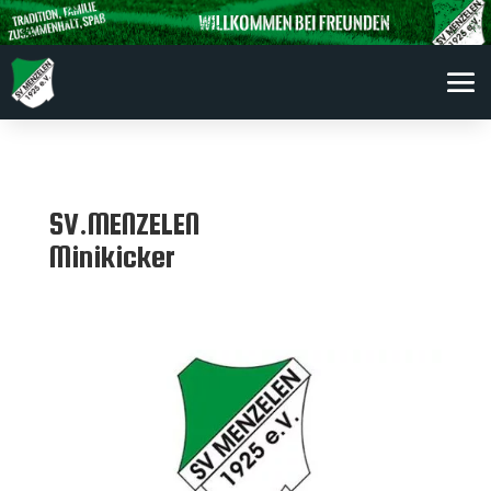
SV.MENZELEN
Minikicker