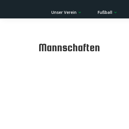
Unser Verein
Fußball
Mannschaften