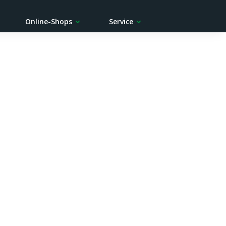
Online-Shops
Service