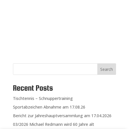
Search
Recent Posts
Tischtennis – Schnuppertraining
Sportabzeichen Abnahme am 17.08.26
Bericht zur Jahreshauptversammlung am 17.04.2026
03/2026 Michael Redmann wird 60 Jahre alt