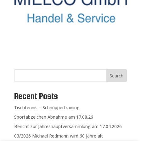
Search
Recent Posts
Tischtennis – Schnuppertraining
Sportabzeichen Abnahme am 17.08.26
Bericht zur Jahreshauptversammlung am 17.04.2026
03/2026 Michael Redmann wird 60 Jahre alt