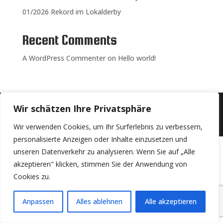
01/2026 Rekord im Lokalderby
Recent Comments
A WordPress Commenter
on
Hello world!
Wir schätzen Ihre Privatsphäre
© 2026 SV Menzelen
Wir verwenden Cookies, um Ihr Surferlebnis zu verbessern,
personalisierte Anzeigen oder Inhalte einzusetzen und
unseren Datenverkehr zu analysieren. Wenn Sie auf „Alle
akzeptieren" klicken, stimmen Sie der Anwendung von
Cookies zu.
Anpassen
Alles ablehnen
Alle akzeptieren