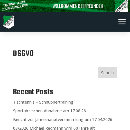
DSGVO
Search
Recent Posts
Tischtennis – Schnuppertraining
Sportabzeichen Abnahme am 17.08.26
Bericht zur Jahreshauptversammlung am 17.04.2026
03/2026 Michael Redmann wird 60 Jahre alt