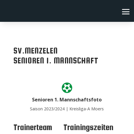
SV.MENZELEN
SENIOREN 1. MANNSCHAFT

Senioren 1. Mannschaftsfoto
Saison 2023/2024 | Kreisliga-A Moers
Trainerteam
Trainingszeiten