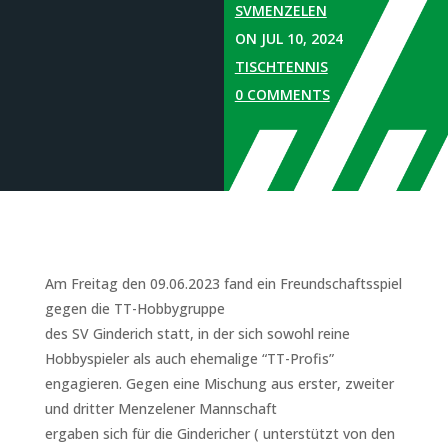
SVMENZELEN
ON JUL 10, 2024
TISCHTENNIS
0 COMMENTS
Am Freitag den 09.06.2023 fand ein Freundschaftsspiel
gegen die TT-Hobbygruppe
des SV Ginderich statt, in der sich sowohl reine
Hobbyspieler als auch ehemalige “TT-Profis”
engagieren. Gegen eine Mischung aus erster, zweiter
und dritter Menzelener Mannschaft
ergaben sich für die Gindericher ( unterstützt von den