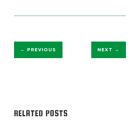
←
PREVIOUS
NEXT
→
RELATED POSTS