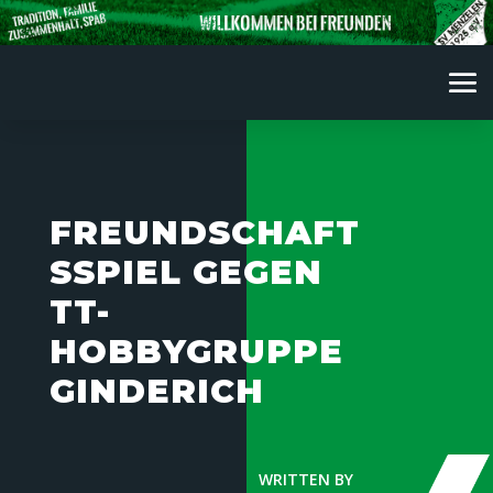
FREUNDSCHAFT
SSPIEL GEGEN
TT-
HOBBYGRUPPE
GINDERICH
WRITTEN BY