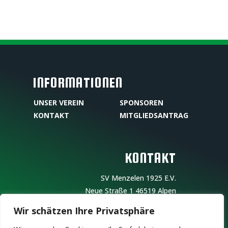
INFORMATIONEN
UNSER VEREIN
SPONSOREN
KONTAKT
MITGLIEDSANTRAG
KONTAKT
SV Menzelen 1925 E.V.
Neue Straße 1
46519 Alpen
Wir schätzen Ihre Privatsphäre
Vereinsregisternummer: 07/023