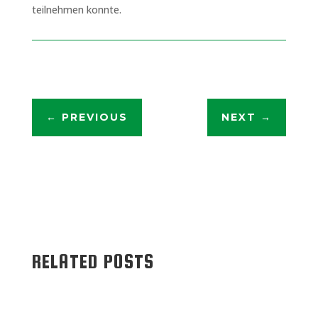
teilnehmen konnte.
←
PREVIOUS
NEXT
→
RELATED POSTS