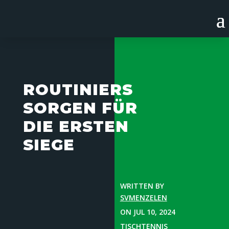
ROUTINIERS
SORGEN FÜR
DIE ERSTEN
SIEGE
WRITTEN BY
SVMENZELEN
ON JUL 10, 2024
TISCHTENNIS