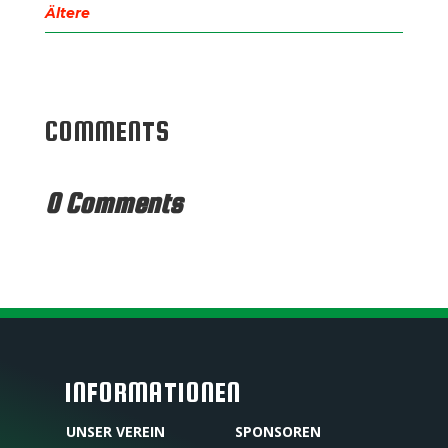
« Older Entries
COMMENTS
0 Comments
INFORMATIONEN
UNSER VEREIN
SPONSOREN